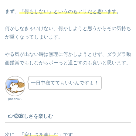
まず、
「何もしない」というのもアリだと思います
。
何かしなきゃいけない、何かしようと思うからその気持ち
が重くなってしまいます。
やる気が出ない時は無理に何かしようとせず、ダラダラ動
画鑑賞でもしながらボーっと過ごすのも良いと思います。
一日中寝ててもいいんですよ！
phoenixA
👉②寂しさを楽しむ
次に、「
寂しさを楽しむ
」です。