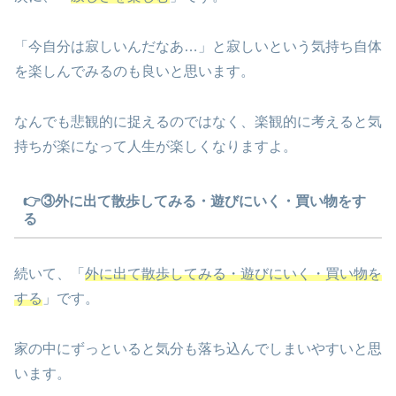
「今自分は寂しいんだなあ…」と寂しいという気持ち自体
を楽しんでみるのも良いと思います。
なんでも悲観的に捉えるのではなく、楽観的に考えると気
持ちが楽になって人生が楽しくなりますよ。
👉③外に出て散歩してみる・遊びにいく・買い物をす
る
続いて、「
外に出て散歩してみる・遊びにいく・買い物を
する
」です。
家の中にずっといると気分も落ち込んでしまいやすいと思
います。