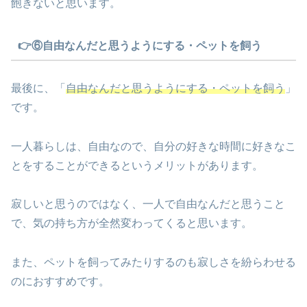
飽きないと思います。
👉⑥自由なんだと思うようにする・ペットを飼う
最後に、「
自由なんだと思うようにする・ペットを飼う
」
です。
一人暮らしは、自由なので、自分の好きな時間に好きなこ
とをすることができるというメリットがあります。
寂しいと思うのではなく、一人で自由なんだと思うこと
で、気の持ち方が全然変わってくると思います。
また、ペットを飼ってみたりするのも寂しさを紛らわせる
のにおすすめです。