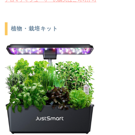
植物・栽培キット