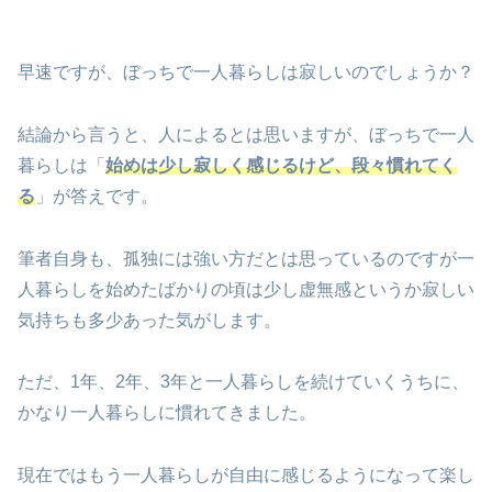
早速ですが、ぼっちで一人暮らしは寂しいのでしょうか？
結論から言うと、人によるとは思いますが、ぼっちで一人
暮らしは「
始めは少し寂しく感じるけど、段々慣れてく
る
」が答えです。
筆者自身も、孤独には強い方だとは思っているのですが一
人暮らしを始めたばかりの頃は少し虚無感というか寂しい
気持ちも多少あった気がします。
ただ、1年、2年、3年と一人暮らしを続けていくうちに、
かなり一人暮らしに慣れてきました。
現在ではもう一人暮らしが自由に感じるようになって楽し