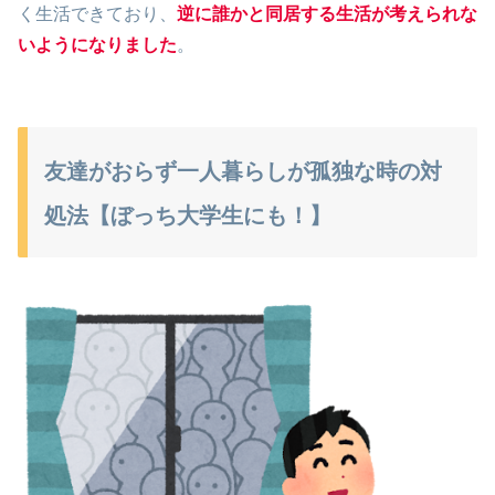
く生活できており、
逆に誰かと同居する生活が考えられな
いようになりました
。
友達がおらず一人暮らしが孤独な時の対
処法【ぼっち大学生にも！】