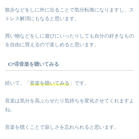
散歩などをしに外に出ることで気分転換になりますし、ス
トレス解消にもなると思います。
買い物などをしに遊びにいったりしても自分の好きなもの
を自由に買えるので楽しめると思います。
👉④音楽を聴いてみる
続いて、「
音楽を聴いてみる
」です。
音楽は気分を高ぶらせたり気持ちを変化させてくれますよ
ね。
音楽を聴くことで寂しさを忘れられると思います。