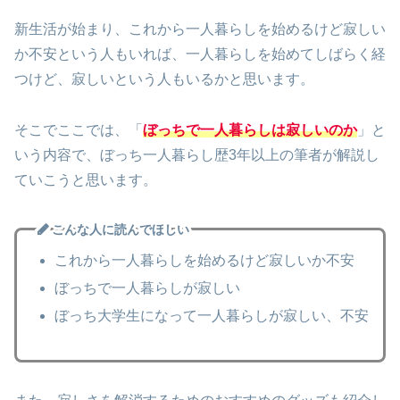
新生活が始まり、これから一人暮らしを始めるけど寂しい
か不安という人もいれば、一人暮らしを始めてしばらく経
つけど、寂しいという人もいるかと思います。
そこでここでは、「
ぼっちで一人暮らしは寂しいのか
」と
いう内容で、ぼっち一人暮らし歴3年以上の筆者が解説し
ていこうと思います。
こんな人に読んでほしい
これから一人暮らしを始めるけど寂しいか不安
ぼっちで一人暮らしが寂しい
ぼっち大学生になって一人暮らしが寂しい、不安