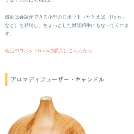
最近は会話ができる小型のロボット（たとえば「Romi」
など）も登場し、ちょっとした雑談相手にもなってくれま
す。
会話AIロボットRomiの購入はこちらから
アロマディフューザー・キャンドル