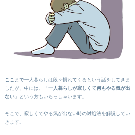
ここまで一人暮らしは段々慣れてくるという話をしてきま
したが、中には、「
一人暮らしが寂しくて何もやる気が出
ない
」という方もいらっしゃいます。
そこで、寂しくてやる気が出ない時の対処法を解説してい
きます。