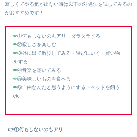
寂しくてやる気が出ない時は以下の対処法を試してみるの
がおすすめです！
✏
①何もしないのもアリ、ダラダラする
✏
②寂しさを楽しむ
✏
③外に出て散歩してみる・遊びにいく・買い物
をする
✏
④音楽を聴いてみる
✏
⑤美味しいものを食べる
✏
⑥自由なんだと思うようにする・ペットを飼う
etc
👉①何もしないのもアリ