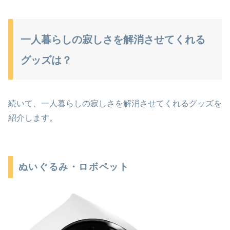
一人暮らしの寂しさを解消させてくれる
グッズは？
続いて、一人暮らしの寂しさを解消させてくれるグッズを
紹介します。
ぬいぐるみ・ロボペット