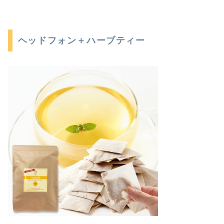
ヘッドフォン＋ハーブティー