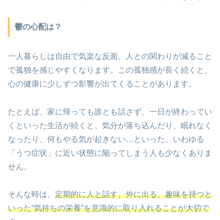
鬱の心配は？
一人暮らしは自由で気楽な反面、人との関わりが減ること
で孤独を感じやすくなります。この孤独感が長く続くと、
心の健康に少しずつ影響が出てくることがあります。
たとえば、家に帰っても誰とも話さず、一日が終わってい
くといった生活が続くと、気分が落ち込んだり、眠れなく
なったり、何もやる気が起きない…といった、いわゆる
「うつ症状」に近い状態に陥ってしまう人も少なくありま
せん。
そんな時は、
定期的に人と話す、外に出る、趣味を持つと
いった“気持ちの栄養”を意識的に取り入れることが大切で