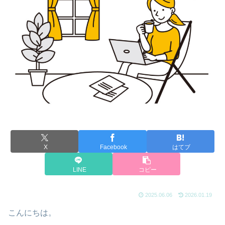
X
Facebook
はてブ
LINE
コピー
2025.06.06
2026.01.19
こんにちは。