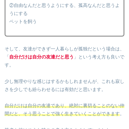
②自由なんだと思うようにする、孤高なんだと思うよ
うにする
ペットを飼う
そして、友達ができず一人暮らしが孤独だという場合は、
「
自分
だけは自分の
友達だと思う
」という考え方も良いで
す。
少し無理やりな感じはするかもしれませんが、これも寂し
さを少しでも紛らわせるには有効だと思います。
自分だけは自分の友達であり、絶対に裏切ることのない仲
間だと、そう思うことで強く生きていくことができます
。