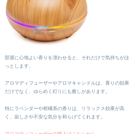
部屋に心地よい香りを漂わせると、それだけで気持ちがほ
っとします。
アロマディフューザーやアロマキャンドルは、香りの効果
だけでなく、ゆらめく灯りにも癒しがあります。
特にラベンダーや柑橘系の香りは、リラックス効果が高
く、寂しさや不安な気分を和らげてくれます。
アロマディフューザーの購入はこちらから