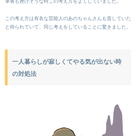
筆者も挫けそうな時この考え方をよくしていました。
この考え方は有名な芸能人のあのちゃんさんも昔していた
と仰られていて、同じ考えをしていることに驚きました。
一人暮らしが寂しくてやる気が出ない時
の対処法