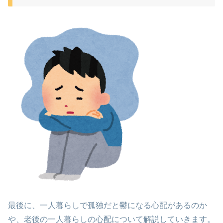
最後に、一人暮らしで孤独だと鬱になる心配があるのか
や、老後の一人暮らしの心配について解説していきます。