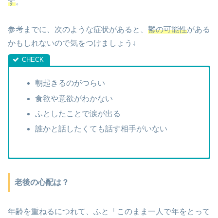
す
。
参考までに、次のような症状があると、
鬱の可能性
がある
かもしれないので気をつけましょう↓
朝起きるのがつらい
食欲や意欲がわかない
ふとしたことで涙が出る
誰かと話したくても話す相手がいない
老後の心配は？
年齢を重ねるにつれて、ふと「このまま一人で年をとって