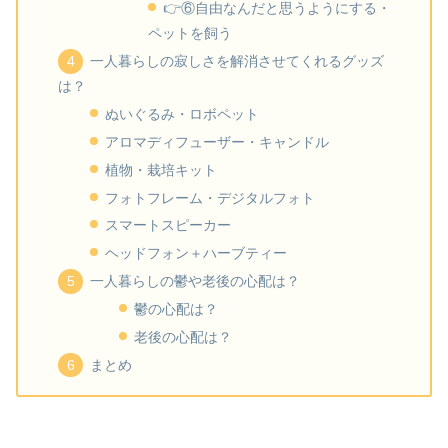
👉⑥自由なんだと思うようにする・
ペットを飼う
一人暮らしの寂しさを解消させてくれるグッズ
は？
ぬいぐるみ・ロボペット
アロマディフューザー・キャンドル
植物・栽培キット
フォトフレーム・デジタルフォト
スマートスピーカー
ヘッドフォン＋ハーブティー
一人暮らしの鬱や老後の心配は？
鬱の心配は？
老後の心配は？
まとめ