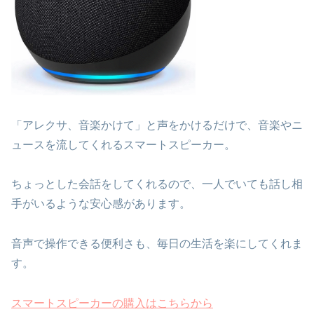
「アレクサ、音楽かけて」と声をかけるだけで、音楽やニ
ュースを流してくれるスマートスピーカー。
ちょっとした会話をしてくれるので、一人でいても話し相
手がいるような安心感があります。
音声で操作できる便利さも、毎日の生活を楽にしてくれま
す。
スマートスピーカーの購入はこちらから