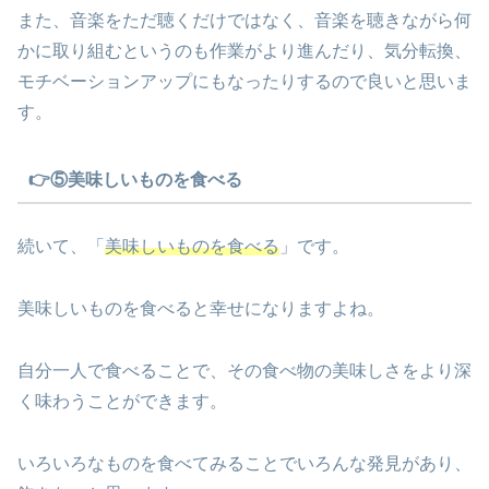
また、音楽をただ聴くだけではなく、音楽を聴きながら何
かに取り組むというのも作業がより進んだり、気分転換、
モチベーションアップにもなったりするので良いと思いま
す。
👉⑤美味しいものを食べる
続いて、「
美味しいものを食べる
」です。
美味しいものを食べると幸せになりますよね。
自分一人で食べることで、その食べ物の美味しさをより深
く味わうことができます。
いろいろなものを食べてみることでいろんな発見があり、