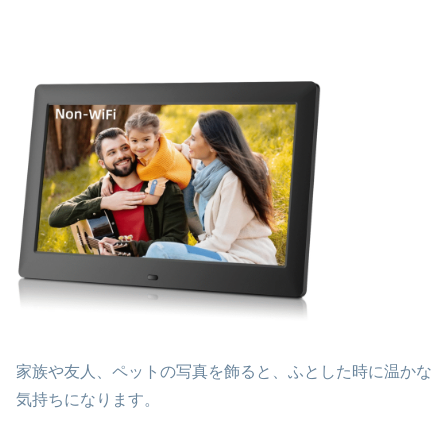
家族や友人、ペットの写真を飾ると、ふとした時に温かな
気持ちになります。