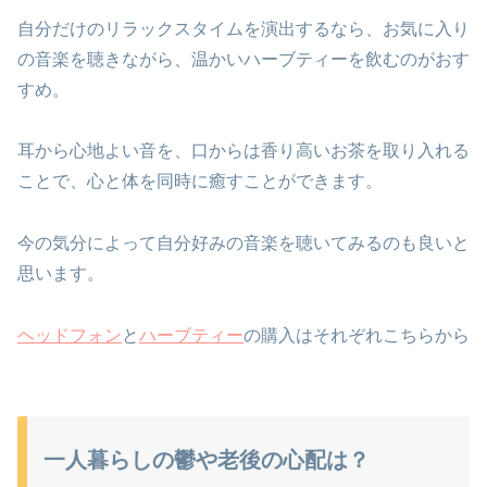
自分だけのリラックスタイムを演出するなら、お気に入り
の音楽を聴きながら、温かいハーブティーを飲むのがおす
すめ。
耳から心地よい音を、口からは香り高いお茶を取り入れる
ことで、心と体を同時に癒すことができます。
今の気分によって自分好みの音楽を聴いてみるのも良いと
思います。
ヘッドフォン
と
ハーブティー
の購入はそれぞれこちらから
一人暮らしの鬱や老後の心配は？