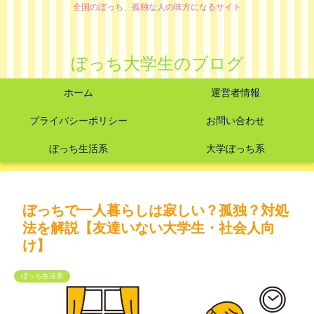
全国のぼっち、孤独な人の味方になるサイト
ぼっち大学生のブログ
ホーム
運営者情報
プライバシーポリシー
お問い合わせ
ぼっち生活系
大学ぼっち系
ぼっちで一人暮らしは寂しい？孤独？対処
法を解説【友達いない大学生・社会人向
け】
ぼっち生活系