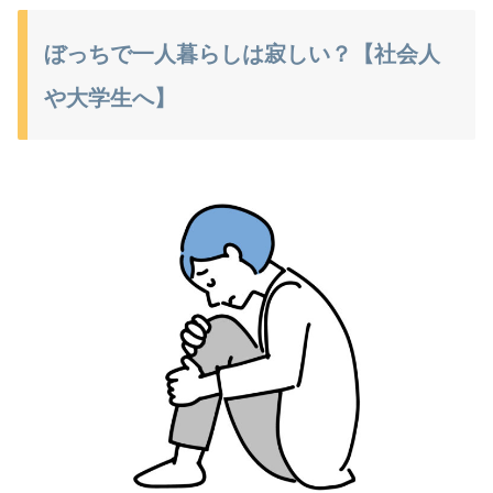
ぼっちで一人暮らしは寂しい？【社会人
や大学生へ】