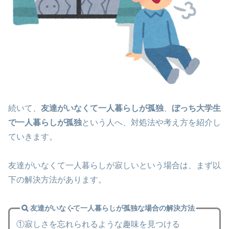
続いて、
友達がいなくて一人暮らしが孤独
、
ぼっち大学生
で一人暮らしが孤独
という人へ、対処法や考え方を紹介し
ていきます。
友達がいなくて一人暮らしが寂しいという場合は、まず以
下の解決方法があります。
友達がいなくて一人暮らしが孤独な場合の解決方法
①寂しさを忘れられるような趣味を見つける