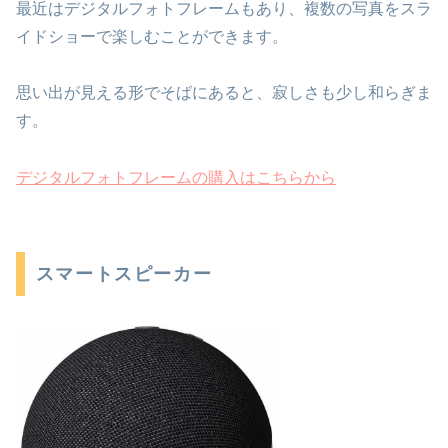
最近はデジタルフォトフレームもあり、複数の写真をスラ
イドショーで楽しむことができます。
思い出が見える形でそばにあると、寂しさも少し和らぎま
す。
デジタルフォトフレームの購入はこちらから
スマートスピーカー