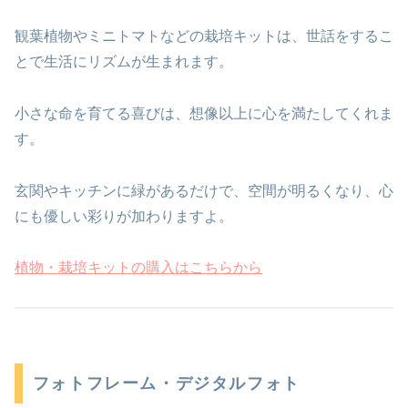
観葉植物やミニトマトなどの栽培キットは、世話をするこ
とで生活にリズムが生まれます。
小さな命を育てる喜びは、想像以上に心を満たしてくれま
す。
玄関やキッチンに緑があるだけで、空間が明るくなり、心
にも優しい彩りが加わりますよ。
植物・栽培キットの購入はこちらから
フォトフレーム・デジタルフォト