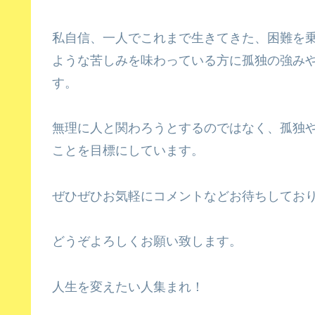
私自信、一人でこれまで生きてきた、困難を
ような苦しみを味わっている方に孤独の強み
す。
無理に人と関わろうとするのではなく、孤独
ことを目標にしています。
ぜひぜひお気軽にコメントなどお待ちしてお
どうぞよろしくお願い致します。
人生を変えたい人集まれ！