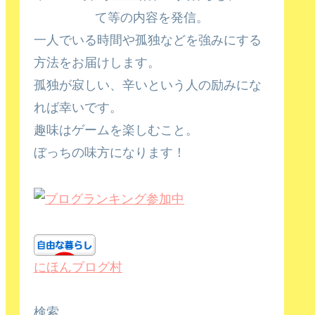
て等の内容を発信。
一人でいる時間や孤独などを強みにする
方法をお届けします。
孤独が寂しい、辛いという人の励みにな
れば幸いです。
趣味はゲームを楽しむこと。
ぼっちの味方になります！
にほんブログ村
検索