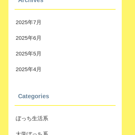
Archives
2025年7月
2025年6月
2025年5月
2025年4月
Categories
ぼっち生活系
大学ぼっち系