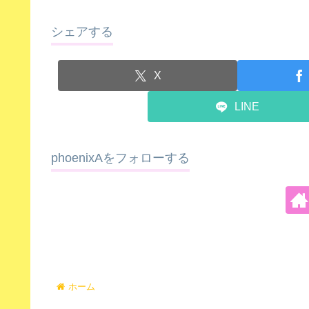
シェアする
X
LINE
phoenixAをフォローする
ホーム