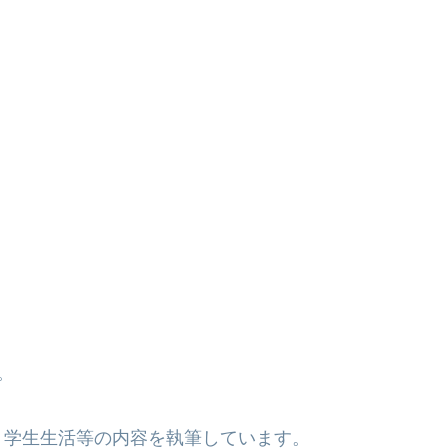
。
、学生生活等の内容を執筆しています。