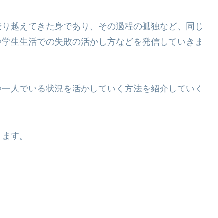
乗り越えてきた身であり、その過程の孤独など、同じ
や学生生活での失敗の活かし方などを発信していきま
や一人でいる状況を活かしていく方法を紹介していく
ります。