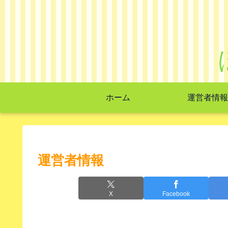
ホーム
運営者情報
運営者情報
X
Facebook