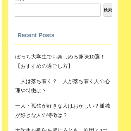
検索
Recent Posts
ぼっち大学生でも楽しめる趣味10選！
【おすすめの過ごし方】
一人は落ち着く？一人が落ち着く人の心
理や特徴は？
一人・孤独が好きな人はおかしい？孤独
が好きな人の特徴は？
大学生が孤独を感じるとき。原因と4つ